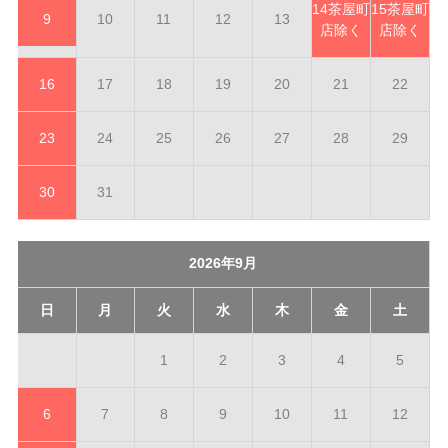
14
茶屋町
15
茶屋町
9
10
11
12
13
店除く
店除く
16
17
18
19
20
21
22
23
24
25
26
27
28
29
30
31
2026年9月
日
月
火
水
木
金
土
1
2
3
4
5
6
7
8
9
10
11
12