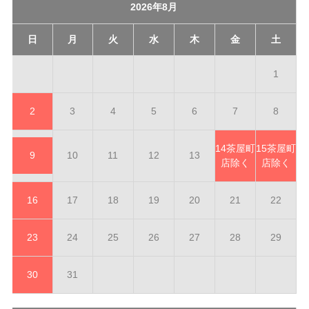
2026年8月
日
月
火
水
木
金
土
1
2
3
4
5
6
7
8
14
茶屋町
15
茶屋町
9
10
11
12
13
店除く
店除く
16
17
18
19
20
21
22
23
24
25
26
27
28
29
30
31