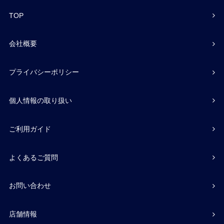
TOP
会社概要
プライバシーポリシー
個人情報の取り扱い
ご利用ガイド
よくあるご質問
お問い合わせ
店舗情報