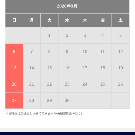
2026年9月
日
月
火
水
木
金
土
1
2
3
4
5
6
7
8
9
10
11
12
13
14
15
16
17
18
19
20
21
22
23
24
25
26
27
28
29
30
※日曜日は定休日とさせて頂きます(with茶屋町店を除く)