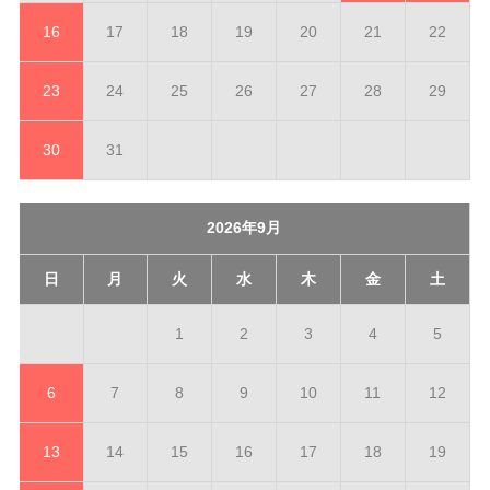
16
17
18
19
20
21
22
23
24
25
26
27
28
29
30
31
2026年9月
日
月
火
水
木
金
土
1
2
3
4
5
6
7
8
9
10
11
12
13
14
15
16
17
18
19