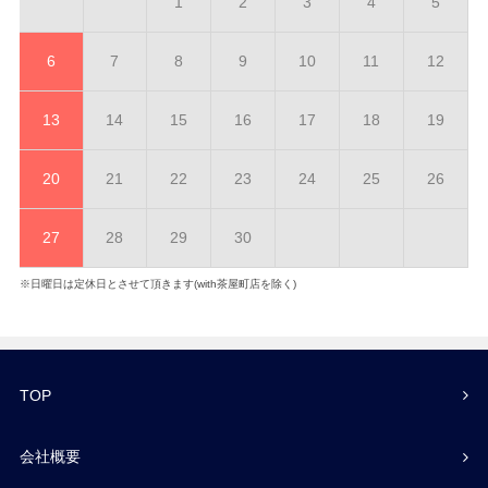
1
2
3
4
5
6
7
8
9
10
11
12
13
14
15
16
17
18
19
20
21
22
23
24
25
26
27
28
29
30
※日曜日は定休日とさせて頂きます(with茶屋町店を除く)
TOP
会社概要