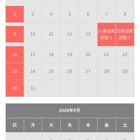
2
3
4
5
6
7
8
14
茶屋町
15
茶屋町
9
10
11
12
13
店除く
店除く
16
17
18
19
20
21
22
23
24
25
26
27
28
29
30
31
2026年9月
日
月
火
水
木
金
土