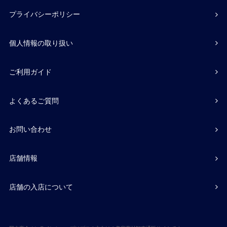
プライバシーポリシー
個人情報の取り扱い
ご利用ガイド
よくあるご質問
お問い合わせ
店舗情報
店舗の入店について