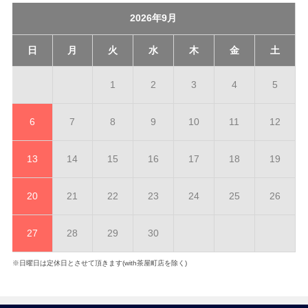
2026年9月
日
月
火
水
木
金
土
1
2
3
4
5
6
7
8
9
10
11
12
13
14
15
16
17
18
19
20
21
22
23
24
25
26
27
28
29
30
※日曜日は定休日とさせて頂きます(with茶屋町店を除く)