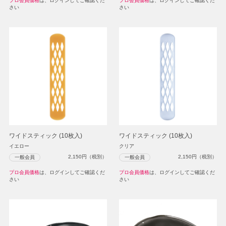
プロ会員価格
は、ログインしてご確認くだ
プロ会員価格
は、ログインしてご確認くだ
さい
さい
ワイドスティック (10枚入)
ワイドスティック (10枚入)
イエロー
クリア
2,150
円（税別）
2,150
円（税別）
一般会員
一般会員
プロ会員価格
は、ログインしてご確認くだ
プロ会員価格
は、ログインしてご確認くだ
さい
さい