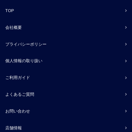
TOP
会社概要
プライバシーポリシー
個人情報の取り扱い
ご利用ガイド
よくあるご質問
お問い合わせ
店舗情報