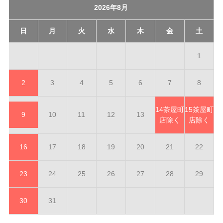
2026年8月
日
月
火
水
木
金
土
1
2
3
4
5
6
7
8
14
茶屋町
15
茶屋町
9
10
11
12
13
店除く
店除く
16
17
18
19
20
21
22
23
24
25
26
27
28
29
30
31