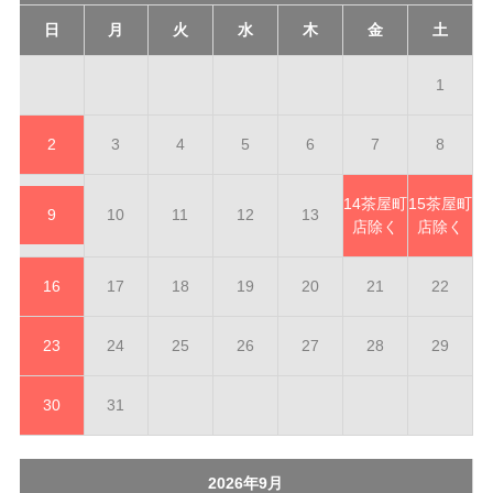
日
月
火
水
木
金
土
1
2
3
4
5
6
7
8
14
茶屋町
15
茶屋町
9
10
11
12
13
店除く
店除く
16
17
18
19
20
21
22
23
24
25
26
27
28
29
30
31
2026年9月