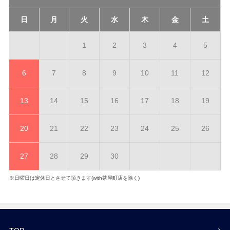
日
月
火
水
木
金
土
1
2
3
4
5
6
7
8
9
10
11
12
13
14
15
16
17
18
19
20
21
22
23
24
25
26
27
28
29
30
※日曜日は定休日とさせて頂きます(with茶屋町店を除く)