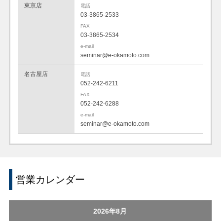
東京店
電話
03-3865-2533
FAX
03-3865-2534
e-mail
seminar@e-okamoto.com
名古屋店
電話
052-242-6211
FAX
052-242-6288
e-mail
seminar@e-okamoto.com
営業カレンダー
2026年8月