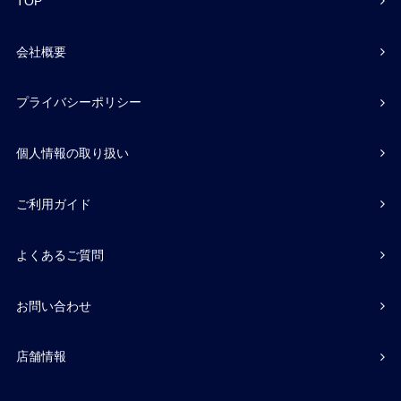
TOP
会社概要
プライバシーポリシー
個人情報の取り扱い
ご利用ガイド
よくあるご質問
お問い合わせ
店舗情報