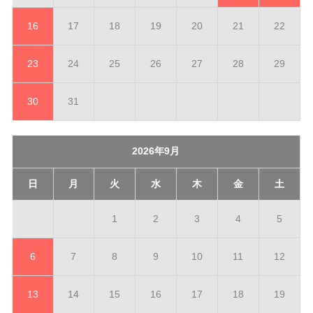
16
17
18
19
20
21
22
23
24
25
26
27
28
29
30
31
2026年9月
日
月
火
水
木
金
土
1
2
3
4
5
6
7
8
9
10
11
12
13
14
15
16
17
18
19