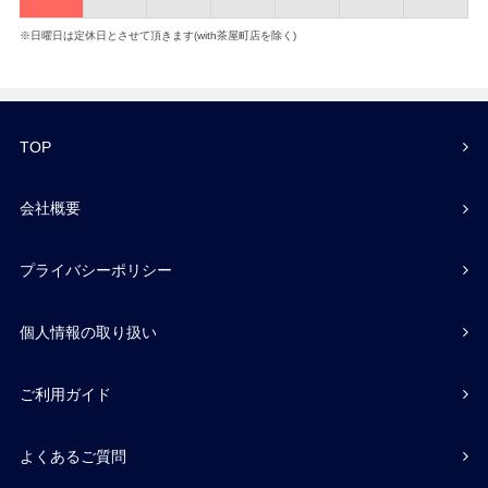
※日曜日は定休日とさせて頂きます(with茶屋町店を除く)
TOP
会社概要
プライバシーポリシー
個人情報の取り扱い
ご利用ガイド
よくあるご質問