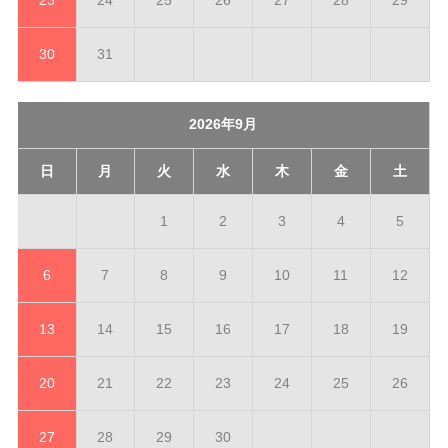
30
31
2026年9月
日
月
火
水
木
金
土
1
2
3
4
5
6
7
8
9
10
11
12
13
14
15
16
17
18
19
20
21
22
23
24
25
26
27
28
29
30