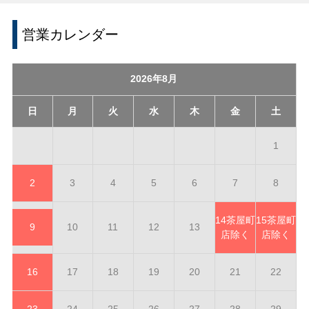
営業カレンダー
2026年8月
日
月
火
水
木
金
土
1
2
3
4
5
6
7
8
14
茶屋町
15
茶屋町
9
10
11
12
13
店除く
店除く
16
17
18
19
20
21
22
23
24
25
26
27
28
29