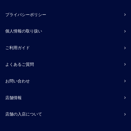
プライバシーポリシー
個人情報の取り扱い
ご利用ガイド
よくあるご質問
お問い合わせ
店舗情報
店舗の入店について