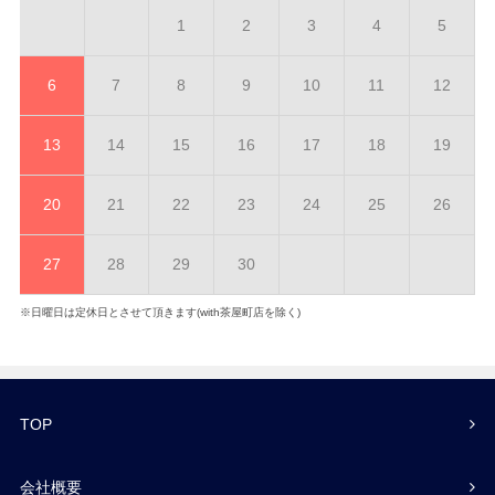
1
2
3
4
5
6
7
8
9
10
11
12
13
14
15
16
17
18
19
20
21
22
23
24
25
26
27
28
29
30
※日曜日は定休日とさせて頂きます(with茶屋町店を除く)
TOP
会社概要