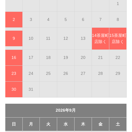
1
2
3
4
5
6
7
8
14
茶屋町
15
茶屋町
9
10
11
12
13
店除く
店除く
16
17
18
19
20
21
22
23
24
25
26
27
28
29
30
31
2026年9月
日
月
火
水
木
金
土