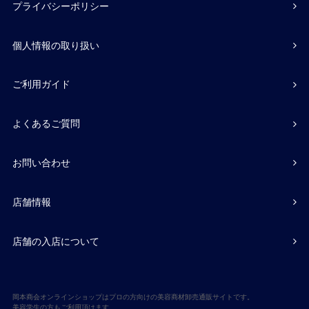
プライバシーポリシー
個人情報の取り扱い
ご利用ガイド
よくあるご質問
お問い合わせ
店舗情報
店舗の入店について
岡本商会オンラインショップはプロの方向けの美容商材卸売通販サイトです。
美容学生の方もご利用頂けます。