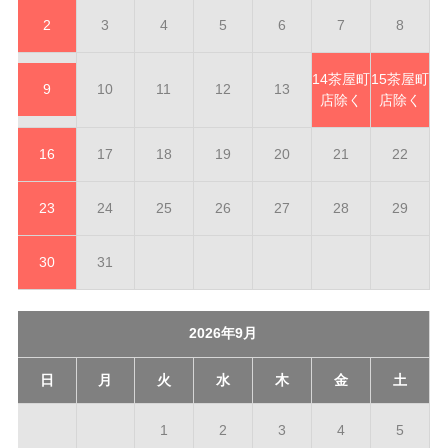
2
3
4
5
6
7
8
14
茶屋町
15
茶屋町
9
10
11
12
13
店除く
店除く
16
17
18
19
20
21
22
23
24
25
26
27
28
29
30
31
2026年9月
日
月
火
水
木
金
土
1
2
3
4
5