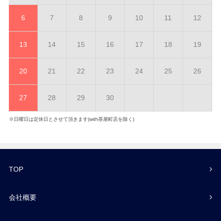
6
7
8
9
10
11
12
13
14
15
16
17
18
19
20
21
22
23
24
25
26
27
28
29
30
※日曜日は定休日とさせて頂きます(with茶屋町店を除く)
TOP
会社概要