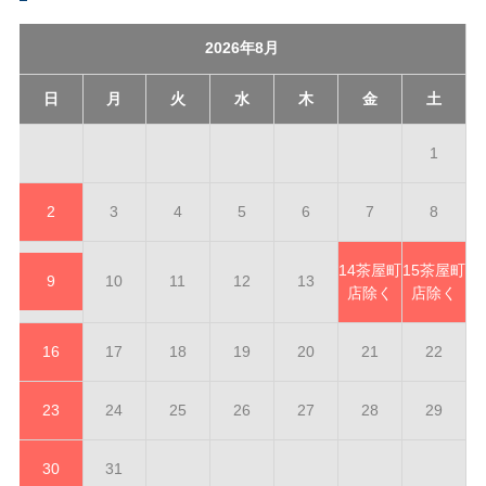
2026年8月
日
月
火
水
木
金
土
1
2
3
4
5
6
7
8
14
茶屋町
15
茶屋町
9
10
11
12
13
店除く
店除く
16
17
18
19
20
21
22
23
24
25
26
27
28
29
30
31