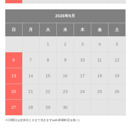
2026年9月
日
月
火
水
木
金
土
1
2
3
4
5
6
7
8
9
10
11
12
13
14
15
16
17
18
19
20
21
22
23
24
25
26
27
28
29
30
※日曜日は定休日とさせて頂きます(with茶屋町店を除く)