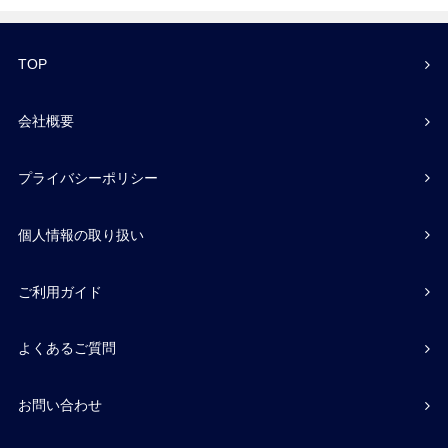
TOP
会社概要
プライバシーポリシー
個人情報の取り扱い
ご利用ガイド
よくあるご質問
お問い合わせ