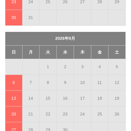
23
24
25
26
27
28
29
30
31
2026年9月
日
月
火
水
木
金
土
1
2
3
4
5
6
7
8
9
10
11
12
13
14
15
16
17
18
19
20
21
22
23
24
25
26
27
28
29
30