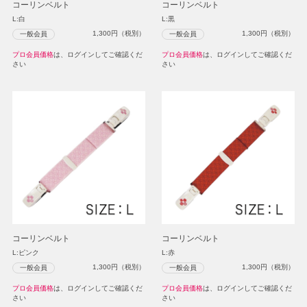
コーリンベルト
コーリンベルト
L:白
L:黒
1,300
円（税別）
1,300
円（税別）
一般会員
一般会員
プロ会員価格
は、ログインしてご確認くだ
プロ会員価格
は、ログインしてご確認くだ
さい
さい
コーリンベルト
コーリンベルト
L:ピンク
L:赤
1,300
円（税別）
1,300
円（税別）
一般会員
一般会員
プロ会員価格
は、ログインしてご確認くだ
プロ会員価格
は、ログインしてご確認くだ
さい
さい