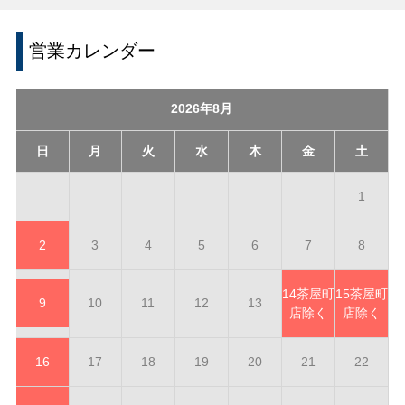
営業カレンダー
2026年8月
日
月
火
水
木
金
土
1
2
3
4
5
6
7
8
14
茶屋町
15
茶屋町
9
10
11
12
13
店除く
店除く
16
17
18
19
20
21
22