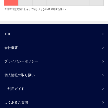
※日曜日は定休日とさせて頂きます(with茶屋町店を除く)
TOP
会社概要
プライバシーポリシー
個人情報の取り扱い
ご利用ガイド
よくあるご質問