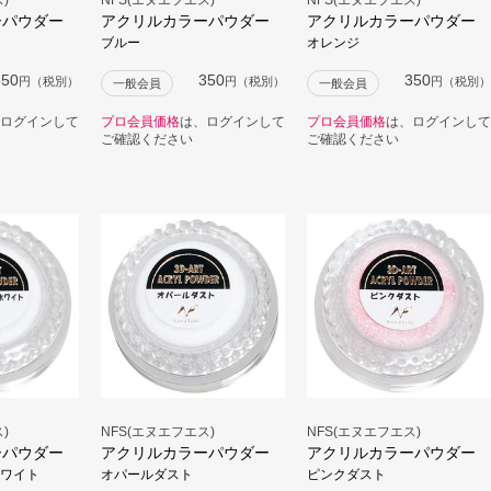
ーパウダー
アクリルカラーパウダー
アクリルカラーパウダー
ブルー
オレンジ
350
350
350
円（税別）
円（税別）
円（税別）
一般会員
一般会員
ログインして
プロ会員価格
は、ログインして
プロ会員価格
は、ログインして
ご確認ください
ご確認ください
)
NFS(エヌエフエス)
NFS(エヌエフエス)
ーパウダー
アクリルカラーパウダー
アクリルカラーパウダー
ワイト
オパールダスト
ピンクダスト