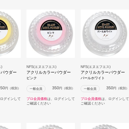
)
NFS(エヌエフエス)
NFS(エヌエフエス)
ーパウダー
アクリルカラーパウダー
アクリルカラーパウダー
ピンク
パールホワイト
350
350
350
円（税別）
円（税別）
円（税別）
一般会員
一般会員
ログインして
プロ会員価格
は、ログインして
プロ会員価格
は、ログインして
ご確認ください
ご確認ください