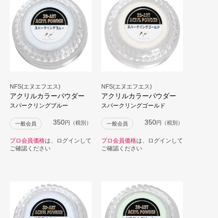
NFS(エヌエフエス)
NFS(エヌエフエス)
アクリルカラーパウダー
アクリルカラーパウダー
スパークリングブルー
スパークリングゴールド
350
350
円（税別）
円（税別）
一般会員
一般会員
プロ会員価格
は、ログインして
プロ会員価格
は、ログインして
ご確認ください
ご確認ください