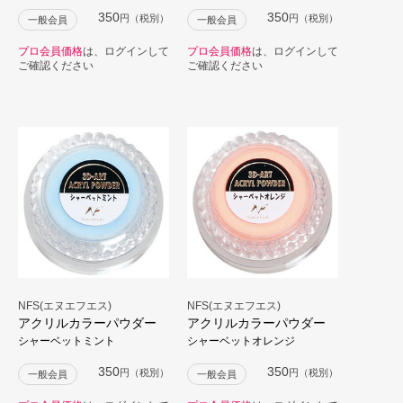
350
350
円（税別）
円（税別）
一般会員
一般会員
プロ会員価格
は、ログインして
プロ会員価格
は、ログインして
ご確認ください
ご確認ください
NFS(エヌエフエス)
NFS(エヌエフエス)
アクリルカラーパウダー
アクリルカラーパウダー
シャーベットミント
シャーベットオレンジ
350
350
円（税別）
円（税別）
一般会員
一般会員