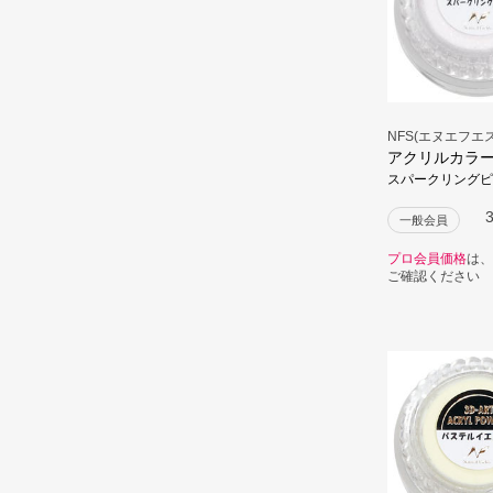
NFS(エヌエフエス
アクリルカラ
スパークリングピ
一般会員
プロ会員価格
は、
ご確認ください