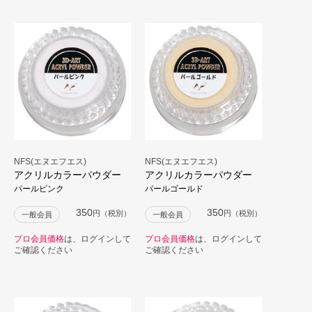
NFS(エヌエフエス)
NFS(エヌエフエス)
アクリルカラーパウダー
アクリルカラーパウダー
パールピンク
パールゴールド
350
350
円（税別）
円（税別）
一般会員
一般会員
プロ会員価格
は、ログインして
プロ会員価格
は、ログインして
ご確認ください
ご確認ください