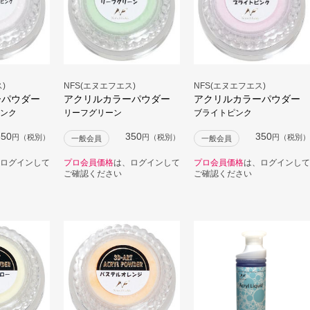
)
NFS(エヌエフエス)
NFS(エヌエフエス)
ーパウダー
アクリルカラーパウダー
アクリルカラーパウダー
ンク
リーフグリーン
ブライトピンク
350
350
350
円（税別）
円（税別）
円（税別）
一般会員
一般会員
ログインして
プロ会員価格
は、ログインして
プロ会員価格
は、ログインして
ご確認ください
ご確認ください