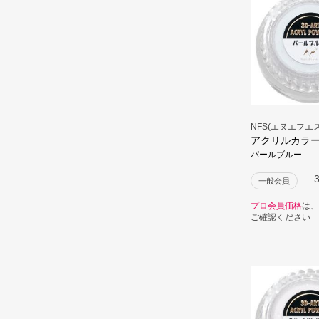
NFS(エヌエフエス
アクリルカラ
パールブルー
一般会員
プロ会員価格
は、
ご確認ください