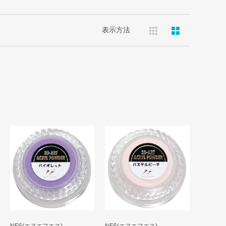
表示方法
NFS(エヌエフエス)
NFS(エヌエフエス)