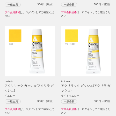
300
円（税別）
300
円（税別）
一般会員
一般会員
プロ会員価格
は、ログインしてご確認くだ
プロ会員価格
は、ログインしてご確認くだ
さい
さい
holbein
holbein
アクリリック ガッシュ(アクリラ ガ
アクリリック ガッシュ(アクリラ ガ
ッシュ)
ッシュ)
イエロー
ライトイエロー
300
円（税別）
300
円（税別）
一般会員
一般会員
プロ会員価格
は、ログインしてご確認くだ
プロ会員価格
は、ログインしてご確認くだ
さい
さい