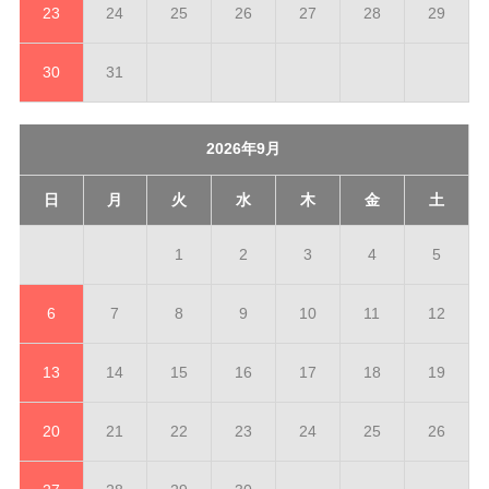
23
24
25
26
27
28
29
30
31
2026年9月
日
月
火
水
木
金
土
1
2
3
4
5
6
7
8
9
10
11
12
13
14
15
16
17
18
19
20
21
22
23
24
25
26