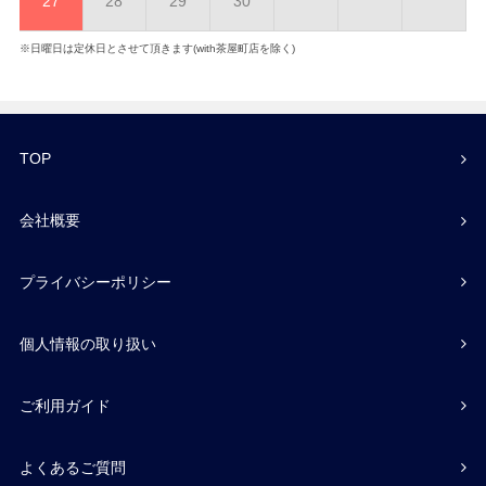
27
28
29
30
※日曜日は定休日とさせて頂きます(with茶屋町店を除く)
TOP
会社概要
プライバシーポリシー
個人情報の取り扱い
ご利用ガイド
よくあるご質問