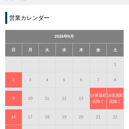
営業カレンダー
2026年8月
日
月
火
水
木
金
土
1
2
3
4
5
6
7
8
14
茶屋町
15
茶屋町
9
10
11
12
13
店除く
店除く
16
17
18
19
20
21
22