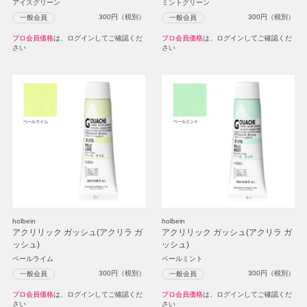
アイスグリーン
ミントグリーン
300
円（税別）
300
円（税別）
一般会員
一般会員
プロ会員価格
は、ログインしてご確認くだ
プロ会員価格
は、ログインしてご確認くだ
さい
さい
holbein
holbein
アクリリック ガッシュ(アクリラ ガ
アクリリック ガッシュ(アクリラ ガ
ッシュ)
ッシュ)
ペールライム
ペールミント
300
円（税別）
300
円（税別）
一般会員
一般会員
プロ会員価格
は、ログインしてご確認くだ
プロ会員価格
は、ログインしてご確認くだ
さい
さい