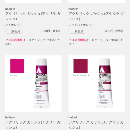
holbein
holbein
アクリリック ガッシュ(アクリラ ガ
アクリリック ガッシュ(アクリラ ガ
ッシュ)
ッシュ)
バイオレット
レッドバイオレット
300
円（税別）
300
円（税別）
一般会員
一般会員
プロ会員価格
は、ログインしてご確認くだ
プロ会員価格
は、ログインしてご確認くだ
さい
さい
holbein
holbein
アクリリック ガッシュ(アクリラ ガ
アクリリック ガッシュ(アクリラ ガ
ッシュ)
ッシュ)