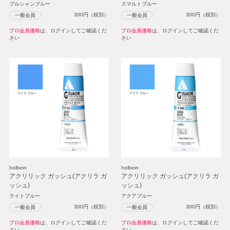
プルシャンブルー
スマルトブルー
300
円（税別）
300
円（税別）
一般会員
一般会員
プロ会員価格
は、ログインしてご確認くだ
プロ会員価格
は、ログインしてご確認くだ
さい
さい
holbein
holbein
アクリリック ガッシュ(アクリラ ガ
アクリリック ガッシュ(アクリラ ガ
ッシュ)
ッシュ)
ライトブルー
アクアブルー
300
円（税別）
300
円（税別）
一般会員
一般会員
プロ会員価格
は、ログインしてご確認くだ
プロ会員価格
は、ログインしてご確認くだ
さい
さい