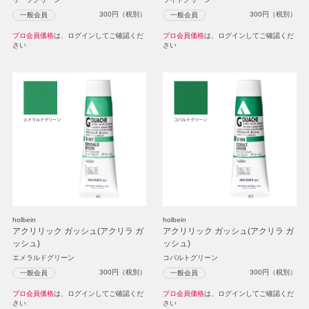
300
円（税別）
300
円（税別）
一般会員
一般会員
プロ会員価格
は、ログインしてご確認くだ
プロ会員価格
は、ログインしてご確認くだ
さい
さい
holbein
holbein
アクリリック ガッシュ(アクリラ ガ
アクリリック ガッシュ(アクリラ ガ
ッシュ)
ッシュ)
エメラルドグリーン
コバルトグリーン
300
円（税別）
300
円（税別）
一般会員
一般会員
プロ会員価格
は、ログインしてご確認くだ
プロ会員価格
は、ログインしてご確認くだ
さい
さい