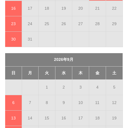
16
17
18
19
20
21
22
23
24
25
26
27
28
29
30
31
2026年9月
日
月
火
水
木
金
土
1
2
3
4
5
6
7
8
9
10
11
12
13
14
15
16
17
18
19