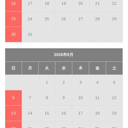
16
17
18
19
20
21
22
23
24
25
26
27
28
29
30
31
2026年9月
日
月
火
水
木
金
土
1
2
3
4
5
6
7
8
9
10
11
12
13
14
15
16
17
18
19