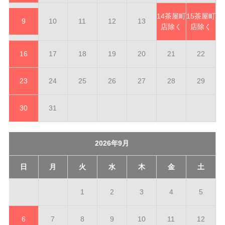
14
茶屋町
15
茶屋町
9
10
11
12
13
店除く
店除く
16
17
18
19
20
21
22
23
24
25
26
27
28
29
30
31
2026年9月
日
月
火
水
木
金
土
1
2
3
4
5
6
7
8
9
10
11
12