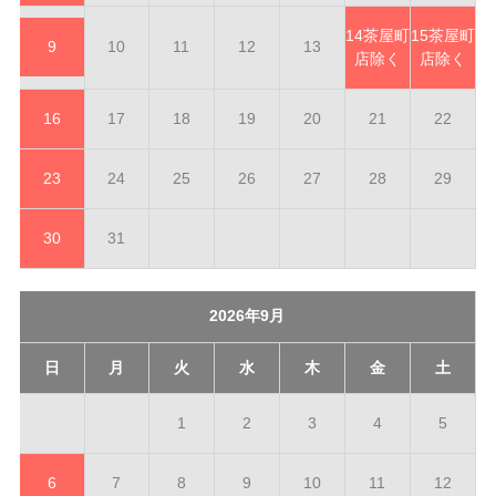
14
茶屋町
15
茶屋町
9
10
11
12
13
店除く
店除く
16
17
18
19
20
21
22
23
24
25
26
27
28
29
30
31
2026年9月
日
月
火
水
木
金
土
1
2
3
4
5
6
7
8
9
10
11
12