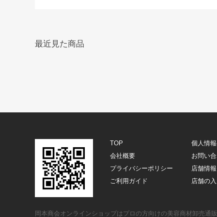
最近見た商品
TOP
個人情報
会社概要
お問い合
プライバシーポリシー
店舗情報
ご利用ガイド
店舗の入
岡本商会オンラインショップはプロの方向けの美容商材卸売通