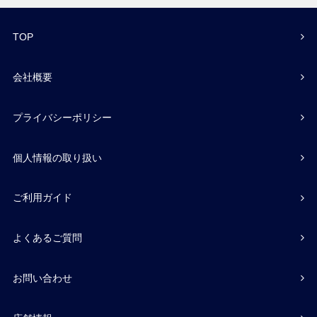
TOP
会社概要
プライバシーポリシー
個人情報の取り扱い
ご利用ガイド
よくあるご質問
お問い合わせ