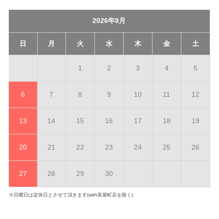
2026年9月
日
月
火
水
木
金
土
1
2
3
4
5
6
7
8
9
10
11
12
13
14
15
16
17
18
19
20
21
22
23
24
25
26
27
28
29
30
※日曜日は定休日とさせて頂きます(with茶屋町店を除く)