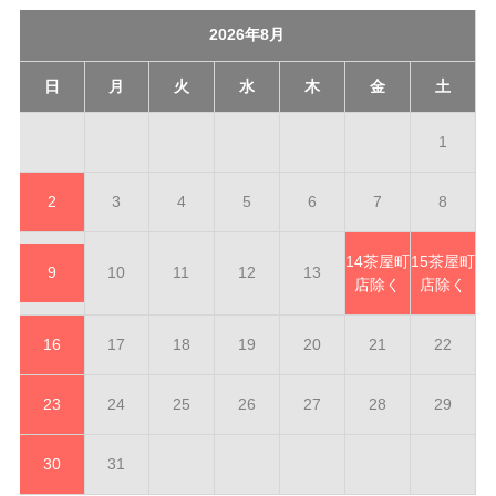
2026年8月
日
月
火
水
木
金
土
1
2
3
4
5
6
7
8
14
茶屋町
15
茶屋町
9
10
11
12
13
店除く
店除く
16
17
18
19
20
21
22
23
24
25
26
27
28
29
30
31