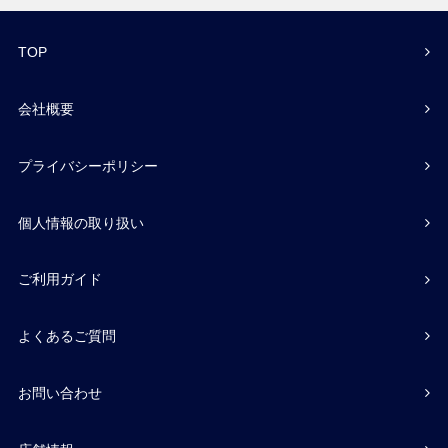
TOP
会社概要
プライバシーポリシー
個人情報の取り扱い
ご利用ガイド
よくあるご質問
お問い合わせ