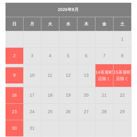
2026年8月
日
月
火
水
木
金
土
1
2
3
4
5
6
7
8
14
茶屋町
15
茶屋町
9
10
11
12
13
店除く
店除く
16
17
18
19
20
21
22
23
24
25
26
27
28
29
30
31