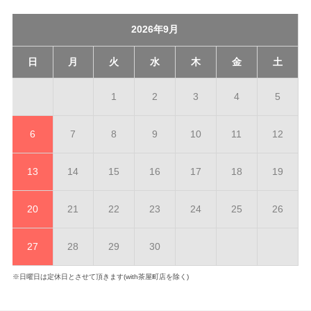
2026年9月
日
月
火
水
木
金
土
1
2
3
4
5
6
7
8
9
10
11
12
13
14
15
16
17
18
19
20
21
22
23
24
25
26
27
28
29
30
※日曜日は定休日とさせて頂きます(with茶屋町店を除く)