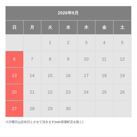
2026年9月
日
月
火
水
木
金
土
1
2
3
4
5
6
7
8
9
10
11
12
13
14
15
16
17
18
19
20
21
22
23
24
25
26
27
28
29
30
※日曜日は定休日とさせて頂きます(with茶屋町店を除く)