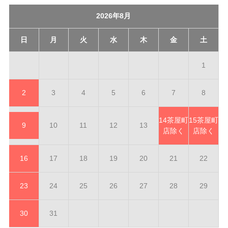
2026年8月
日
月
火
水
木
金
土
1
2
3
4
5
6
7
8
14
茶屋町
15
茶屋町
9
10
11
12
13
店除く
店除く
16
17
18
19
20
21
22
23
24
25
26
27
28
29
30
31