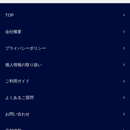
TOP
会社概要
プライバシーポリシー
個人情報の取り扱い
ご利用ガイド
よくあるご質問
お問い合わせ