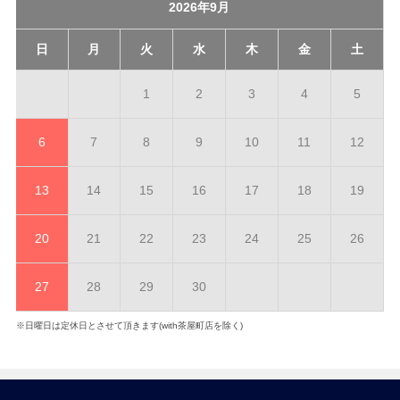
2026年9月
日
月
火
水
木
金
土
1
2
3
4
5
6
7
8
9
10
11
12
13
14
15
16
17
18
19
20
21
22
23
24
25
26
27
28
29
30
※日曜日は定休日とさせて頂きます(with茶屋町店を除く)