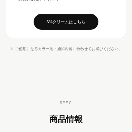
6%クリームはこちら
※ ご使用になるカラー剤・施術内容に合わせてお選びください。
SPEC
商品情報