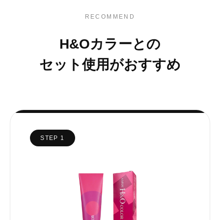
RECOMMEND
H&Oカラーとの
セット使用がおすすめ
STEP 1