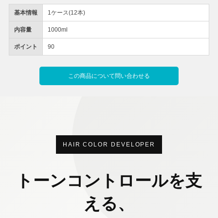
基本情報
1ケース(12本)
内容量
1000ml
ポイント
90
この商品について問い合わせる
HAIR COLOR DEVELOPER
トーンコントロールを支
える、