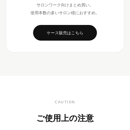
サロンワーク向けまとめ買い。
使用本数の多いサロン様におすすめ。
ケース販売はこちら
CAUTION
ご使用上の注意