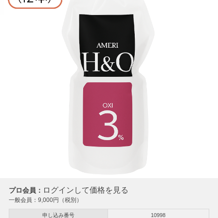
ログインして価格を見る
プロ会員：
一般会員：
9,000
円（税別）
申し込み番号
10998