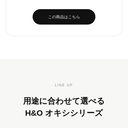
この商品はこちら
LINE UP
用途に合わせて選べる
H&O オキシシリーズ