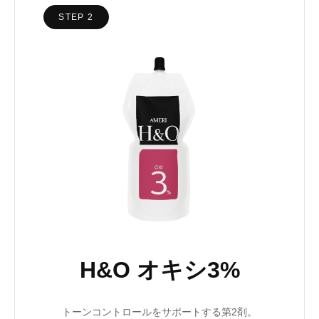
STEP 2
H&O オキシ3%
トーンコントロールをサポートする第2剤。