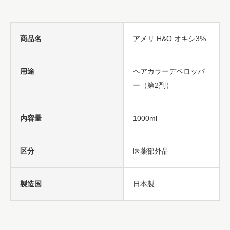
商品名
アメリ H&O オキシ3%
用途
ヘアカラーデベロッパ
ー（第2剤）
内容量
1000ml
区分
医薬部外品
製造国
日本製