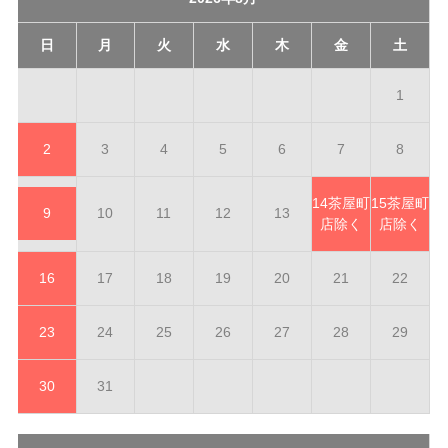
日
月
火
水
木
金
土
1
2
3
4
5
6
7
8
14
茶屋町
15
茶屋町
9
10
11
12
13
店除く
店除く
16
17
18
19
20
21
22
23
24
25
26
27
28
29
30
31