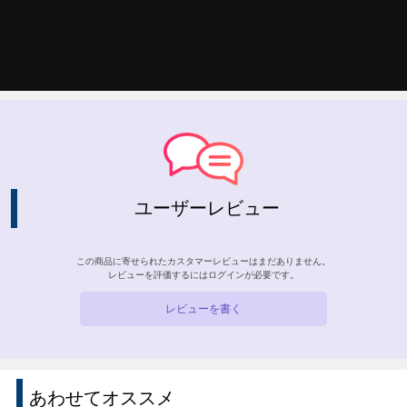
ユーザーレビュー
この商品に寄せられたカスタマーレビューはまだありません。
レビューを評価するには
ログイン
が必要です。
レビューを書く
あわせてオススメ