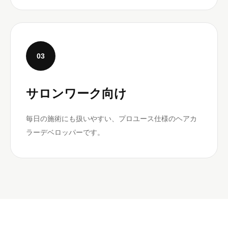
03
サロンワーク向け
毎日の施術にも扱いやすい、プロユース仕様のヘアカ
ラーデベロッパーです。