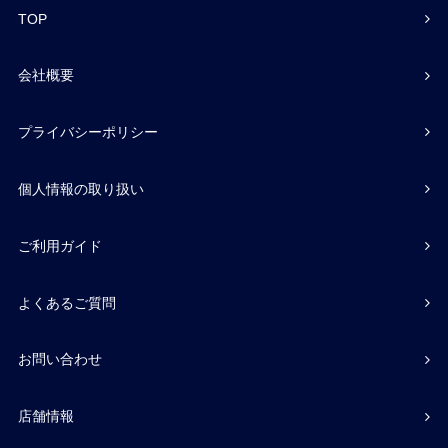
TOP
会社概要
プライバシーポリシー
個人情報の取り扱い
ご利用ガイド
よくあるご質問
お問い合わせ
店舗情報