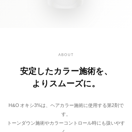
ABOUT
安定したカラー施術を、
よりスムーズに。
H&O オキシ3%は、ヘアカラー施術に使用する第2剤で
す。
トーンダウン施術やカラーコントロール時にも扱いやす
く、