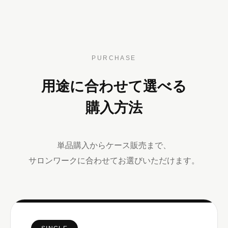
PURCHASE
用途に合わせて選べる
購入方法
単品購入からケース販売まで、
サロンワークに合わせてお選びいただけます。