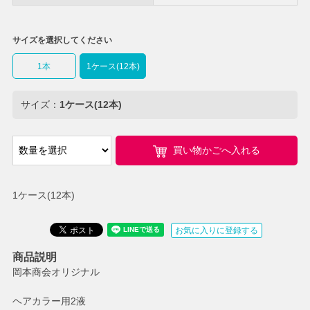
サイズを選択してください
1本
1ケース(12本)
サイズ：
1ケース(12本)
買い物かごへ入れる
1ケース(12本)
お気に入りに登録する
商品説明
岡本商会オリジナル
ヘアカラー用2液