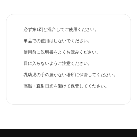
必ず第1剤と混合してご使用ください。
単品での使用はしないでください。
使用前に説明書をよくお読みください。
目に入らないようご注意ください。
乳幼児の手の届かない場所に保管してください。
高温・直射日光を避けて保管してください。