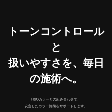
トーンコントロール
と
扱いやすさを、毎日
の施術へ。
H&Oカラーとの組み合わせで、
安定したカラー施術をサポートします。