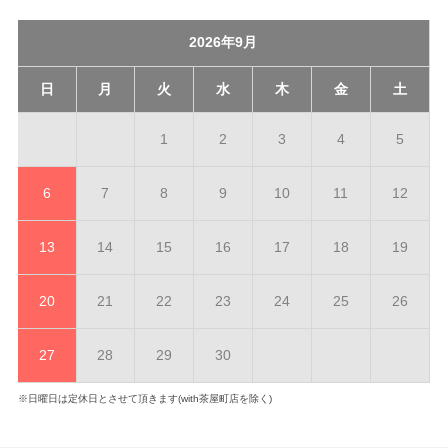
2026年9月
日
月
火
水
木
金
土
1
2
3
4
5
6
7
8
9
10
11
12
13
14
15
16
17
18
19
20
21
22
23
24
25
26
27
28
29
30
※日曜日は定休日とさせて頂きます(with茶屋町店を除く)