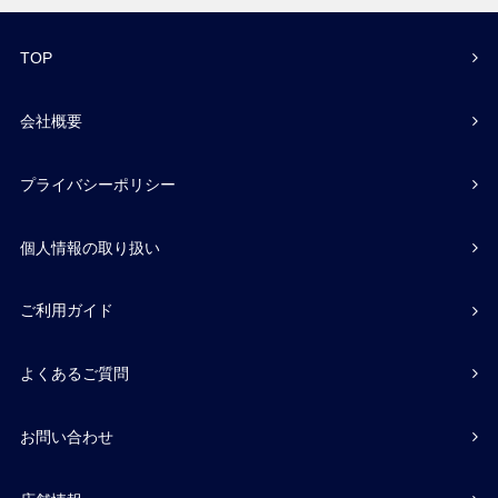
TOP
会社概要
プライバシーポリシー
個人情報の取り扱い
ご利用ガイド
よくあるご質問
お問い合わせ