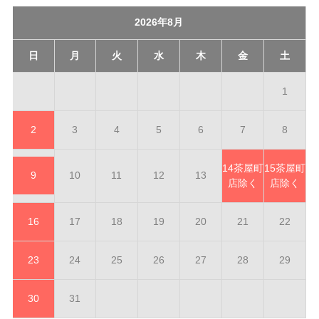
2026年8月
日
月
火
水
木
金
土
1
2
3
4
5
6
7
8
14
茶屋町
15
茶屋町
9
10
11
12
13
店除く
店除く
16
17
18
19
20
21
22
23
24
25
26
27
28
29
30
31