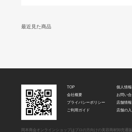
最近見た商品
TOP
個人情報
会社概要
お問い合
プライバシーポリシー
店舗情報
ご利用ガイド
店舗の入
岡本商会オンラインショップはプロの方向けの美容商材卸売通