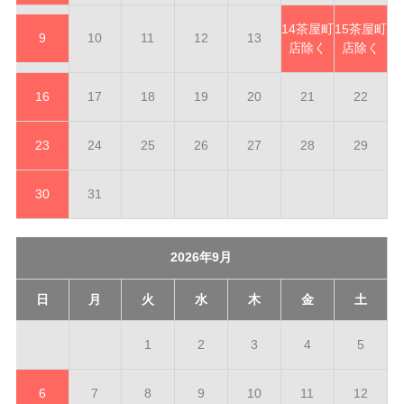
14
茶屋町
15
茶屋町
9
10
11
12
13
店除く
店除く
16
17
18
19
20
21
22
23
24
25
26
27
28
29
30
31
2026年9月
日
月
火
水
木
金
土
1
2
3
4
5
6
7
8
9
10
11
12