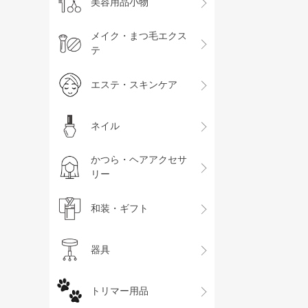
美容用品小物
メイク・まつ毛エクス
テ
エステ・スキンケア
ネイル
かつら・ヘアアクセサ
リー
和装・ギフト
器具
トリマー用品