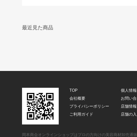
最近見た商品
TOP
個人情報
会社概要
お問い合
プライバシーポリシー
店舗情報
ご利用ガイド
店舗の入
岡本商会オンラインショップはプロの方向けの美容商材卸売通