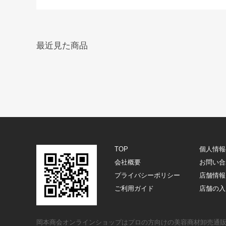
最近見た商品
TOP
個人情報
会社概要
お問い合
プライバシーポリシー
店舗情報
ご利用ガイド
店舗の入
岡本商会オンラインショップはプロの方向けの美容商材卸売通