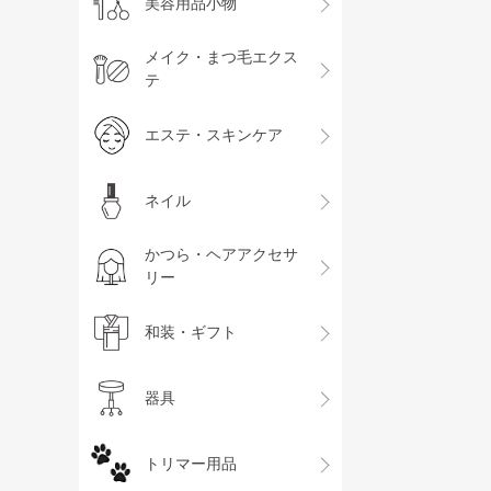
美容用品小物
メイク・まつ毛エクス
テ
エステ・スキンケア
ネイル
かつら・ヘアアクセサ
リー
和装・ギフト
器具
トリマー用品