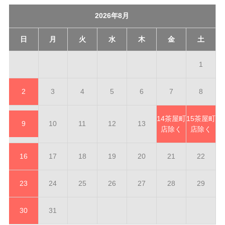
2026年8月
日
月
火
水
木
金
土
1
2
3
4
5
6
7
8
14
茶屋町
15
茶屋町
9
10
11
12
13
店除く
店除く
16
17
18
19
20
21
22
23
24
25
26
27
28
29
30
31