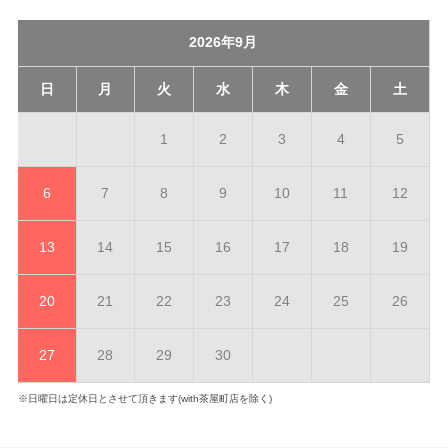
2026年9月
日
月
火
水
木
金
土
1
2
3
4
5
6
7
8
9
10
11
12
13
14
15
16
17
18
19
20
21
22
23
24
25
26
27
28
29
30
※日曜日は定休日とさせて頂きます(with茶屋町店を除く)