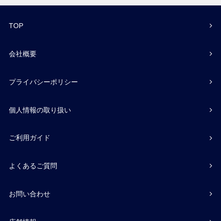
TOP
会社概要
プライバシーポリシー
個人情報の取り扱い
ご利用ガイド
よくあるご質問
お問い合わせ