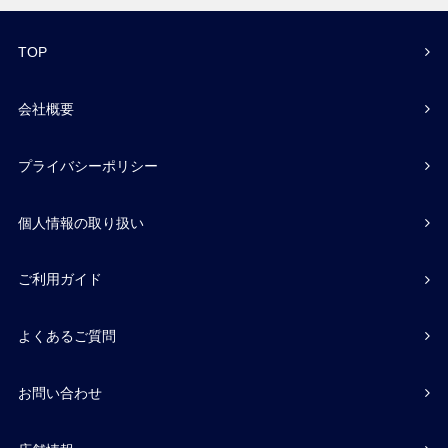
TOP
会社概要
プライバシーポリシー
個人情報の取り扱い
ご利用ガイド
よくあるご質問
お問い合わせ