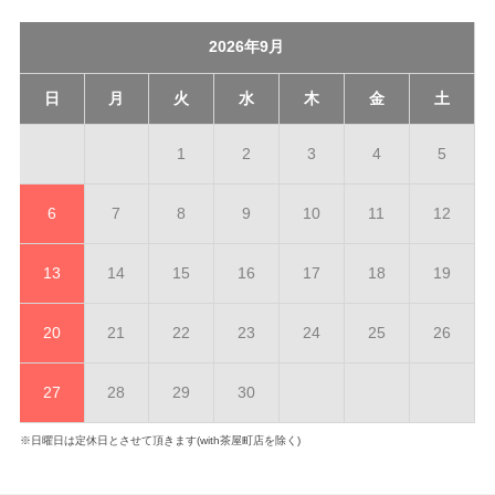
2026年9月
日
月
火
水
木
金
土
1
2
3
4
5
6
7
8
9
10
11
12
13
14
15
16
17
18
19
20
21
22
23
24
25
26
27
28
29
30
※日曜日は定休日とさせて頂きます(with茶屋町店を除く)