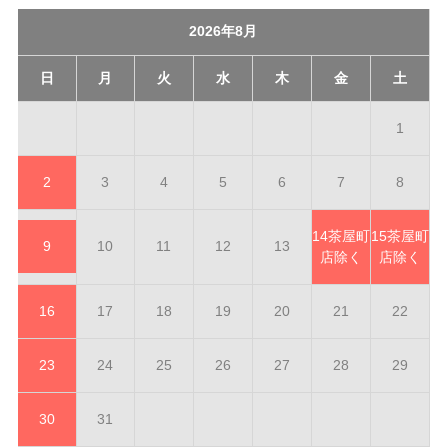
2026年8月
日
月
火
水
木
金
土
1
2
3
4
5
6
7
8
14
茶屋町
15
茶屋町
9
10
11
12
13
店除く
店除く
16
17
18
19
20
21
22
23
24
25
26
27
28
29
30
31