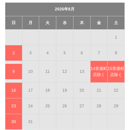
2026年8月
日
月
火
水
木
金
土
1
2
3
4
5
6
7
8
14
茶屋町
15
茶屋町
9
10
11
12
13
店除く
店除く
16
17
18
19
20
21
22
23
24
25
26
27
28
29
30
31