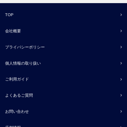
TOP
会社概要
プライバシーポリシー
個人情報の取り扱い
ご利用ガイド
よくあるご質問
お問い合わせ