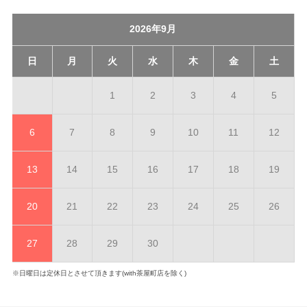
2026年9月
日
月
火
水
木
金
土
1
2
3
4
5
6
7
8
9
10
11
12
13
14
15
16
17
18
19
20
21
22
23
24
25
26
27
28
29
30
※日曜日は定休日とさせて頂きます(with茶屋町店を除く)