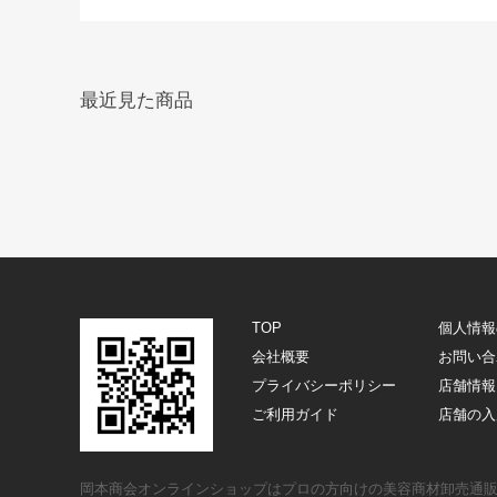
最近見た商品
TOP
個人情報
会社概要
お問い合
プライバシーポリシー
店舗情報
ご利用ガイド
店舗の入
岡本商会オンラインショップはプロの方向けの美容商材卸売通