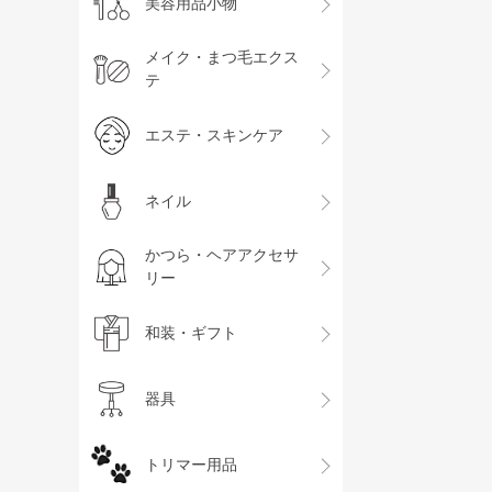
美容用品小物
メイク・まつ毛エクス
テ
エステ・スキンケア
ネイル
かつら・ヘアアクセサ
リー
和装・ギフト
器具
トリマー用品