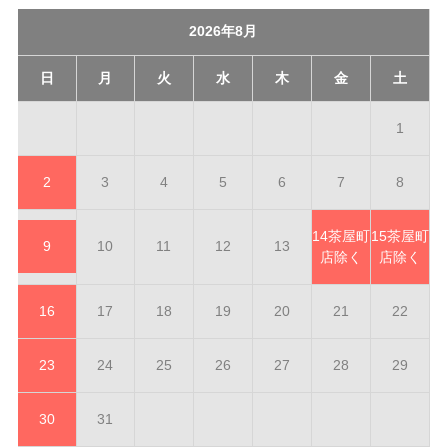
2026年8月
日
月
火
水
木
金
土
1
2
3
4
5
6
7
8
14
茶屋町
15
茶屋町
9
10
11
12
13
店除く
店除く
16
17
18
19
20
21
22
23
24
25
26
27
28
29
30
31