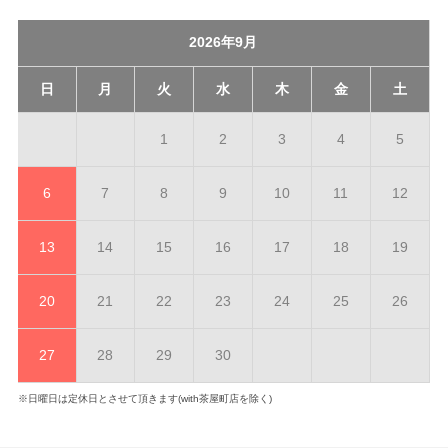
2026年9月
日
月
火
水
木
金
土
1
2
3
4
5
6
7
8
9
10
11
12
13
14
15
16
17
18
19
20
21
22
23
24
25
26
27
28
29
30
※日曜日は定休日とさせて頂きます(with茶屋町店を除く)