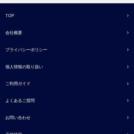
TOP
会社概要
プライバシーポリシー
個人情報の取り扱い
ご利用ガイド
よくあるご質問
お問い合わせ