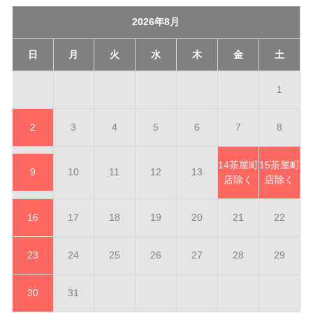
2026年8月
日
月
火
水
木
金
土
1
2
3
4
5
6
7
8
14
茶屋町
15
茶屋町
9
10
11
12
13
店除く
店除く
16
17
18
19
20
21
22
23
24
25
26
27
28
29
30
31