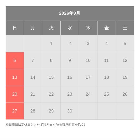
2026年9月
日
月
火
水
木
金
土
1
2
3
4
5
6
7
8
9
10
11
12
13
14
15
16
17
18
19
20
21
22
23
24
25
26
27
28
29
30
※日曜日は定休日とさせて頂きます(with茶屋町店を除く)