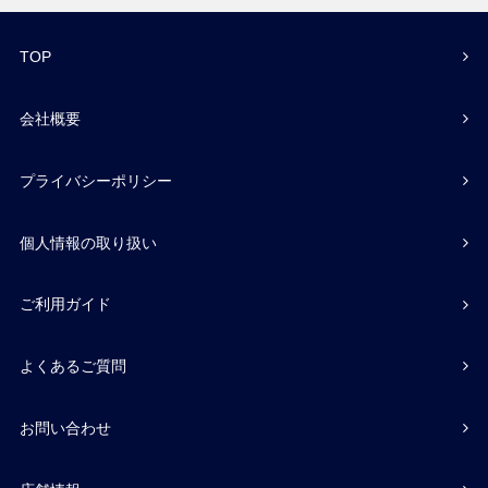
TOP
会社概要
プライバシーポリシー
個人情報の取り扱い
ご利用ガイド
よくあるご質問
お問い合わせ