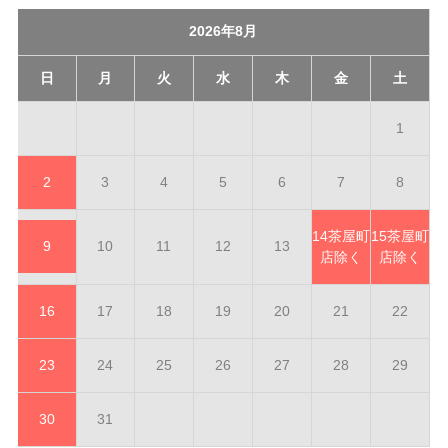
2026年8月
日
月
火
水
木
金
土
1
2
3
4
5
6
7
8
14
茶屋町
15
茶屋町
9
10
11
12
13
店除く
店除く
16
17
18
19
20
21
22
23
24
25
26
27
28
29
30
31