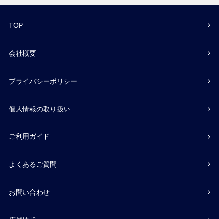
TOP
会社概要
プライバシーポリシー
個人情報の取り扱い
ご利用ガイド
よくあるご質問
お問い合わせ