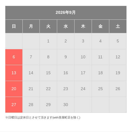
2026年9月
日
月
火
水
木
金
土
1
2
3
4
5
6
7
8
9
10
11
12
13
14
15
16
17
18
19
20
21
22
23
24
25
26
27
28
29
30
※日曜日は定休日とさせて頂きます(with茶屋町店を除く)