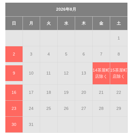
2026年8月
日
月
火
水
木
金
土
1
2
3
4
5
6
7
8
14
茶屋町
15
茶屋町
9
10
11
12
13
店除く
店除く
16
17
18
19
20
21
22
23
24
25
26
27
28
29
30
31