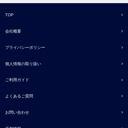
TOP
会社概要
プライバシーポリシー
個人情報の取り扱い
ご利用ガイド
よくあるご質問
お問い合わせ