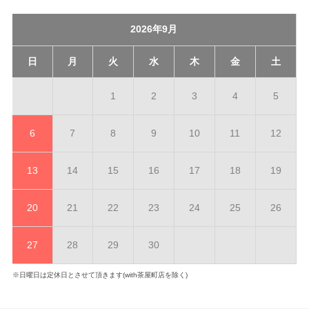
2026年9月
日
月
火
水
木
金
土
1
2
3
4
5
6
7
8
9
10
11
12
13
14
15
16
17
18
19
20
21
22
23
24
25
26
27
28
29
30
※日曜日は定休日とさせて頂きます(with茶屋町店を除く)