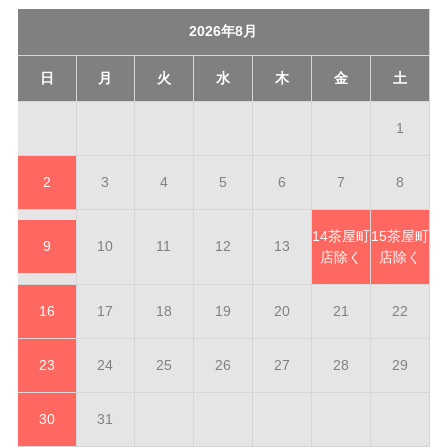
2026年8月
日
月
火
水
木
金
土
1
2
3
4
5
6
7
8
14
茶屋町
15
茶屋町
9
10
11
12
13
店除く
店除く
16
17
18
19
20
21
22
23
24
25
26
27
28
29
30
31