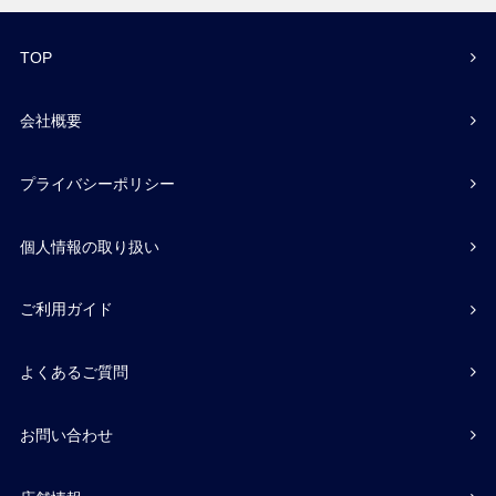
TOP
会社概要
プライバシーポリシー
個人情報の取り扱い
ご利用ガイド
よくあるご質問
お問い合わせ