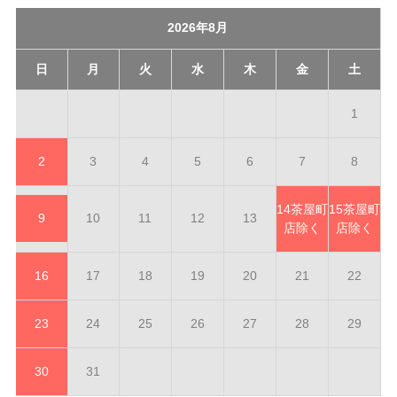
2026年8月
日
月
火
水
木
金
土
1
2
3
4
5
6
7
8
14
茶屋町
15
茶屋町
9
10
11
12
13
店除く
店除く
16
17
18
19
20
21
22
23
24
25
26
27
28
29
30
31