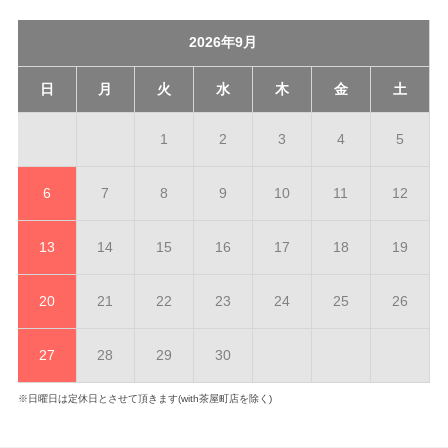
2026年9月
日
月
火
水
木
金
土
1
2
3
4
5
6
7
8
9
10
11
12
13
14
15
16
17
18
19
20
21
22
23
24
25
26
27
28
29
30
※日曜日は定休日とさせて頂きます(with茶屋町店を除く)