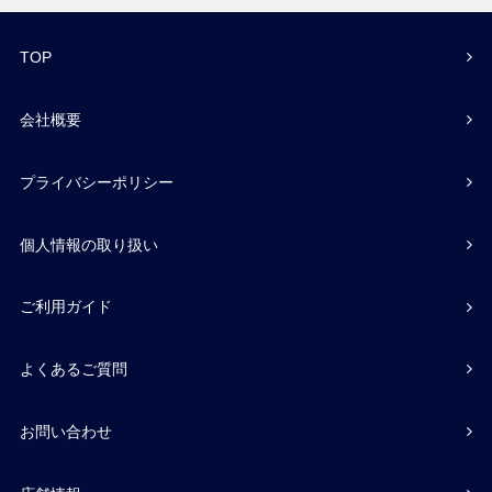
TOP
会社概要
プライバシーポリシー
個人情報の取り扱い
ご利用ガイド
よくあるご質問
お問い合わせ