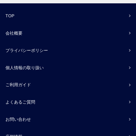
TOP
会社概要
プライバシーポリシー
個人情報の取り扱い
ご利用ガイド
よくあるご質問
お問い合わせ