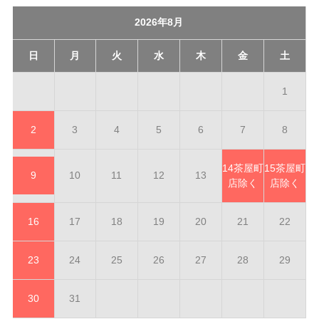
2026年8月
日
月
火
水
木
金
土
1
2
3
4
5
6
7
8
14
茶屋町
15
茶屋町
9
10
11
12
13
店除く
店除く
16
17
18
19
20
21
22
23
24
25
26
27
28
29
30
31