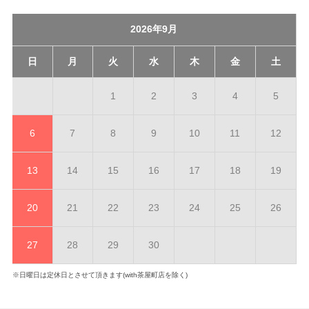
2026年9月
日
月
火
水
木
金
土
1
2
3
4
5
6
7
8
9
10
11
12
13
14
15
16
17
18
19
20
21
22
23
24
25
26
27
28
29
30
※日曜日は定休日とさせて頂きます(with茶屋町店を除く)