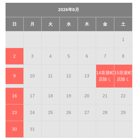
2026年8月
日
月
火
水
木
金
土
1
2
3
4
5
6
7
8
14
茶屋町
15
茶屋町
9
10
11
12
13
店除く
店除く
16
17
18
19
20
21
22
23
24
25
26
27
28
29
30
31