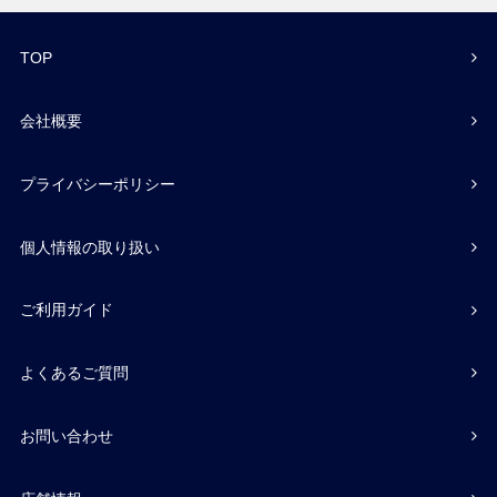
TOP
会社概要
プライバシーポリシー
個人情報の取り扱い
ご利用ガイド
よくあるご質問
お問い合わせ