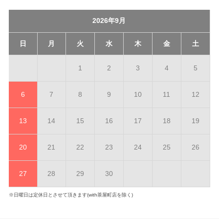
2026年9月
日
月
火
水
木
金
土
1
2
3
4
5
6
7
8
9
10
11
12
13
14
15
16
17
18
19
20
21
22
23
24
25
26
27
28
29
30
※日曜日は定休日とさせて頂きます(with茶屋町店を除く)