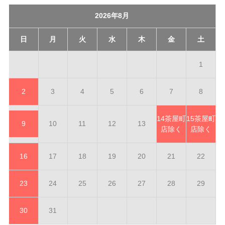
2026年8月
日
月
火
水
木
金
土
1
2
3
4
5
6
7
8
14
茶屋町
15
茶屋町
9
10
11
12
13
店除く
店除く
16
17
18
19
20
21
22
23
24
25
26
27
28
29
30
31