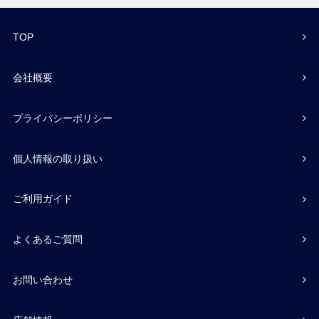
TOP
会社概要
プライバシーポリシー
個人情報の取り扱い
ご利用ガイド
よくあるご質問
お問い合わせ