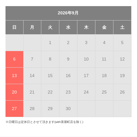
2026年9月
日
月
火
水
木
金
土
1
2
3
4
5
6
7
8
9
10
11
12
13
14
15
16
17
18
19
20
21
22
23
24
25
26
27
28
29
30
※日曜日は定休日とさせて頂きます(with茶屋町店を除く)