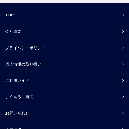
TOP
会社概要
プライバシーポリシー
個人情報の取り扱い
ご利用ガイド
よくあるご質問
お問い合わせ