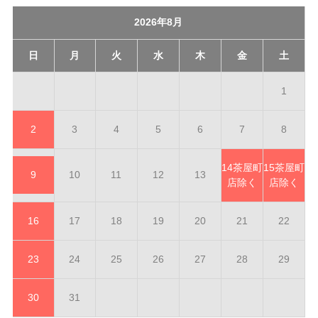
2026年8月
日
月
火
水
木
金
土
1
2
3
4
5
6
7
8
14
茶屋町
15
茶屋町
9
10
11
12
13
店除く
店除く
16
17
18
19
20
21
22
23
24
25
26
27
28
29
30
31