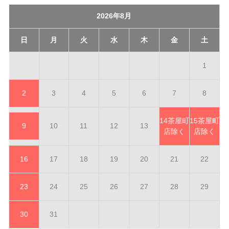
2026年8月
日
月
火
水
木
金
土
1
2
3
4
5
6
7
8
14
茶屋町
15
茶屋町
9
10
11
12
13
店除く
店除く
16
17
18
19
20
21
22
23
24
25
26
27
28
29
30
31