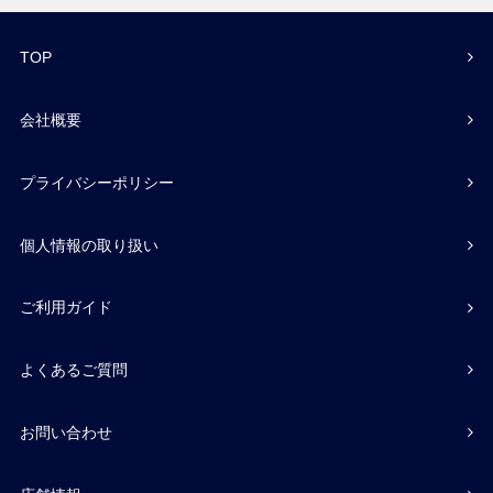
TOP
会社概要
プライバシーポリシー
個人情報の取り扱い
ご利用ガイド
よくあるご質問
お問い合わせ