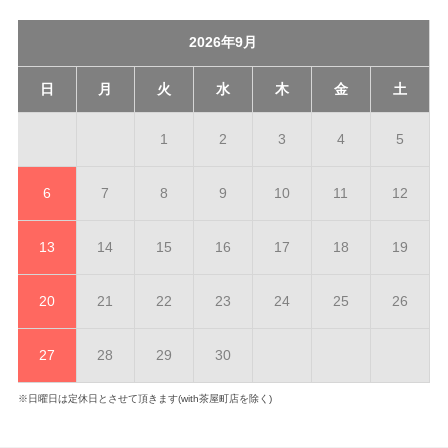
2026年9月
日
月
火
水
木
金
土
1
2
3
4
5
6
7
8
9
10
11
12
13
14
15
16
17
18
19
20
21
22
23
24
25
26
27
28
29
30
※日曜日は定休日とさせて頂きます(with茶屋町店を除く)