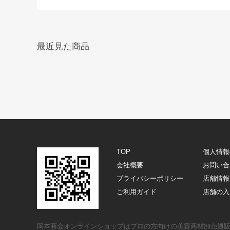
最近見た商品
TOP
個人情報
会社概要
お問い合
プライバシーポリシー
店舗情報
ご利用ガイド
店舗の入
岡本商会オンラインショップはプロの方向けの美容商材卸売通