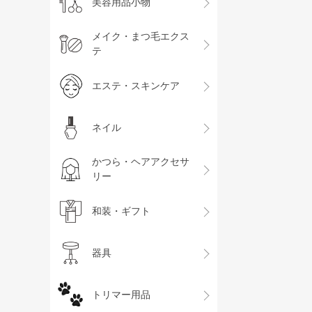
美容用品小物
メイク・まつ毛エクス
テ
エステ・スキンケア
ネイル
かつら・ヘアアクセサ
リー
和装・ギフト
器具
トリマー用品