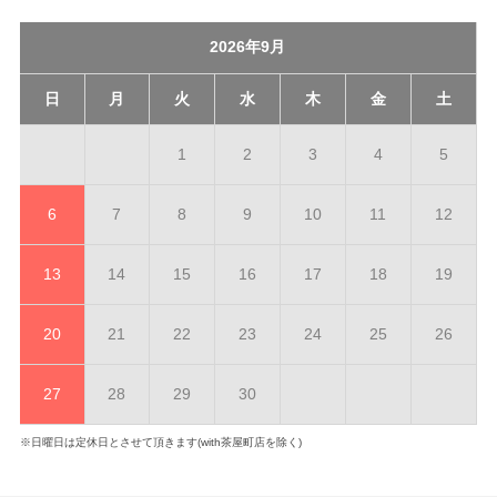
2026年9月
日
月
火
水
木
金
土
1
2
3
4
5
6
7
8
9
10
11
12
13
14
15
16
17
18
19
20
21
22
23
24
25
26
27
28
29
30
※日曜日は定休日とさせて頂きます(with茶屋町店を除く)