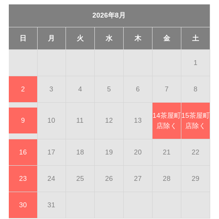
2026年8月
日
月
火
水
木
金
土
1
2
3
4
5
6
7
8
14
茶屋町
15
茶屋町
9
10
11
12
13
店除く
店除く
16
17
18
19
20
21
22
23
24
25
26
27
28
29
30
31