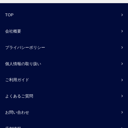
TOP
会社概要
プライバシーポリシー
個人情報の取り扱い
ご利用ガイド
よくあるご質問
お問い合わせ