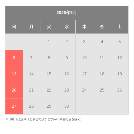
2026年9月
日
月
火
水
木
金
土
1
2
3
4
5
6
7
8
9
10
11
12
13
14
15
16
17
18
19
20
21
22
23
24
25
26
27
28
29
30
※日曜日は定休日とさせて頂きます(with茶屋町店を除く)