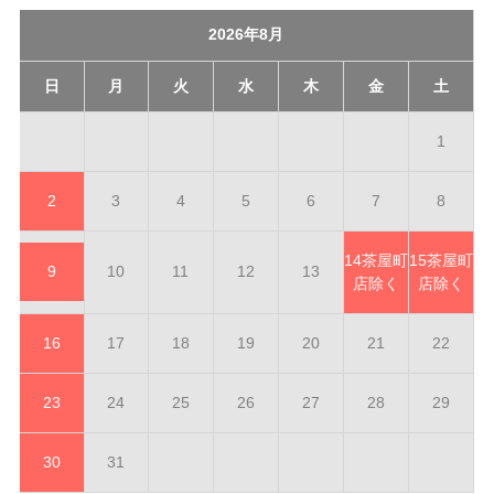
2026年8月
日
月
火
水
木
金
土
1
2
3
4
5
6
7
8
14
茶屋町
15
茶屋町
9
10
11
12
13
店除く
店除く
16
17
18
19
20
21
22
23
24
25
26
27
28
29
30
31