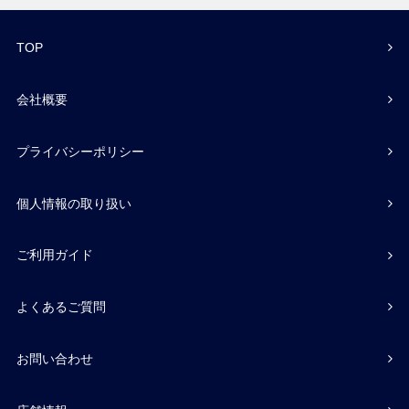
TOP
会社概要
プライバシーポリシー
個人情報の取り扱い
ご利用ガイド
よくあるご質問
お問い合わせ