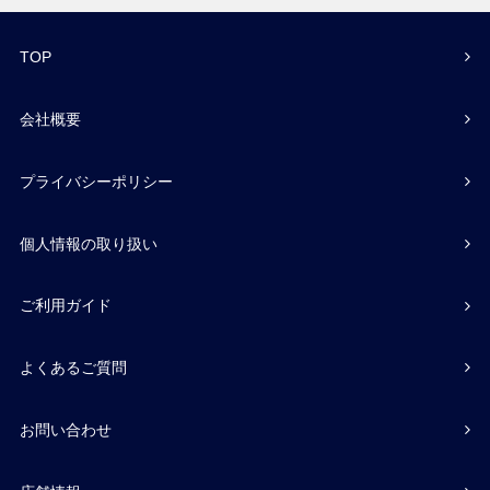
TOP
会社概要
プライバシーポリシー
個人情報の取り扱い
ご利用ガイド
よくあるご質問
お問い合わせ