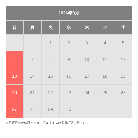
2026年9月
日
月
火
水
木
金
土
1
2
3
4
5
6
7
8
9
10
11
12
13
14
15
16
17
18
19
20
21
22
23
24
25
26
27
28
29
30
※日曜日は定休日とさせて頂きます(with茶屋町店を除く)