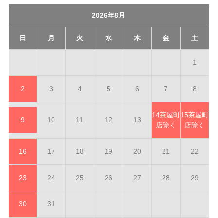
2026年8月
日
月
火
水
木
金
土
1
2
3
4
5
6
7
8
14
茶屋町
15
茶屋町
9
10
11
12
13
店除く
店除く
16
17
18
19
20
21
22
23
24
25
26
27
28
29
30
31