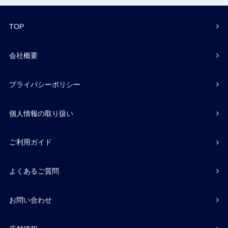
TOP
会社概要
プライバシーポリシー
個人情報の取り扱い
ご利用ガイド
よくあるご質問
お問い合わせ