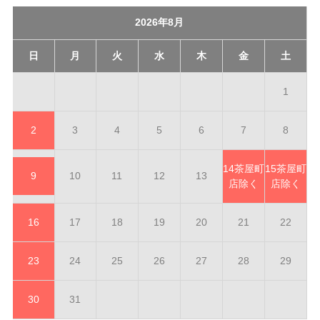
2026年8月
日
月
火
水
木
金
土
1
2
3
4
5
6
7
8
14
茶屋町
15
茶屋町
9
10
11
12
13
店除く
店除く
16
17
18
19
20
21
22
23
24
25
26
27
28
29
30
31