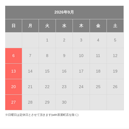
2026年9月
日
月
火
水
木
金
土
1
2
3
4
5
6
7
8
9
10
11
12
13
14
15
16
17
18
19
20
21
22
23
24
25
26
27
28
29
30
※日曜日は定休日とさせて頂きます(with茶屋町店を除く)