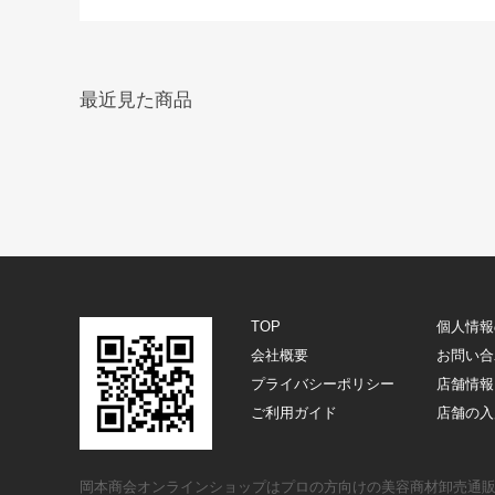
最近見た商品
TOP
個人情報
会社概要
お問い合
プライバシーポリシー
店舗情報
ご利用ガイド
店舗の入
岡本商会オンラインショップはプロの方向けの美容商材卸売通