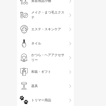
美容用品小物
メイク・まつ毛エクス
テ
エステ・スキンケア
ネイル
かつら・ヘアアクセサ
リー
和装・ギフト
器具
トリマー用品