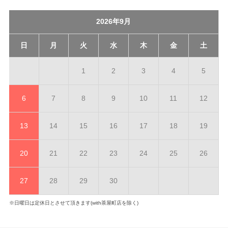
2026年9月
日
月
火
水
木
金
土
1
2
3
4
5
6
7
8
9
10
11
12
13
14
15
16
17
18
19
20
21
22
23
24
25
26
27
28
29
30
※日曜日は定休日とさせて頂きます(with茶屋町店を除く)