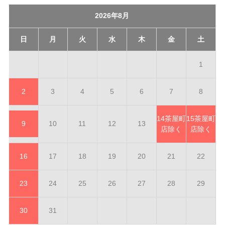
2026年8月
日
月
火
水
木
金
土
1
2
3
4
5
6
7
8
14
茶屋町
15
茶屋町
9
10
11
12
13
店除く
店除く
16
17
18
19
20
21
22
23
24
25
26
27
28
29
30
31