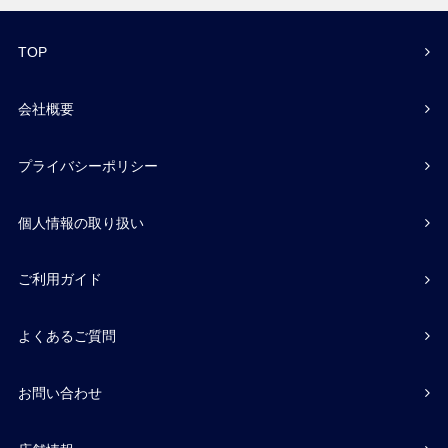
TOP
会社概要
プライバシーポリシー
個人情報の取り扱い
ご利用ガイド
よくあるご質問
お問い合わせ